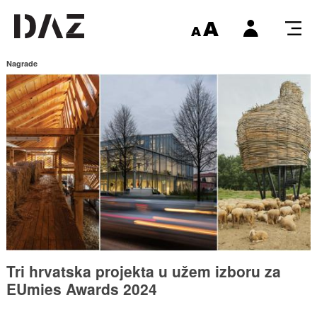
Nagrade
Tri hrvatska projekta u užem izboru za
EUmies Awards 2024