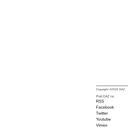
Copyright ©2026 DAZ.
Prati DAZ na:
RSS
Facebook
Twitter
Youtube
Vimeo