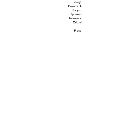
Sekcije
Dokumenti
Povijest
Sponzori
Poveznice
Zakoni
Press