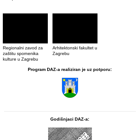
Regionalni zavod za
Arhitektonski fakultet u
zaštitu spomenika
Zagrebu
kulture u Zagrebu
Program DAZ-a realiziran je uz potporu:
Godišnjaci DAZ-a: