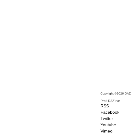
Copyright ©2026 DAZ.
Prati DAZ na:
RSS
Facebook
Twitter
Youtube
Vimeo