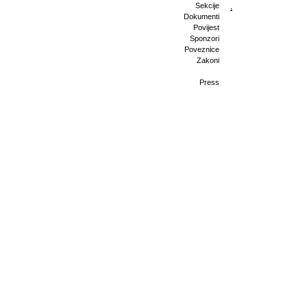
Sekcije
,
Dokumenti
Povijest
Sponzori
Poveznice
Zakoni
Press