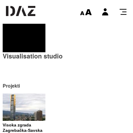
Visualisation studio
Projekti
Visoka zgrada
Zagrebačka-Savska