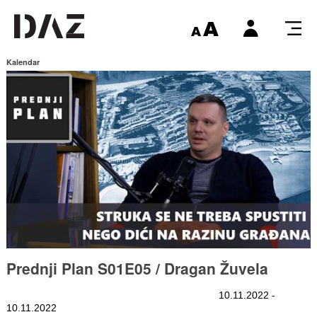
Kalendar
Prednji Plan S01E05 / Dragan Žuvela
10.11.2022 -
10.11.2022