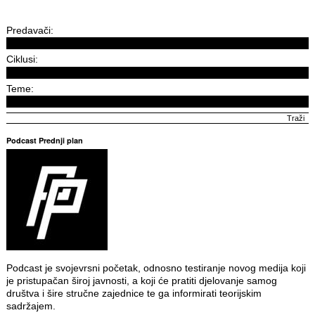
Predavači:
Ciklusi:
Teme:
Podcast Prednji plan
Podcast je svojevrsni početak, odnosno testiranje novog medija koji
je pristupačan široj javnosti, a koji će pratiti djelovanje samog
društva i šire stručne zajednice te ga informirati teorijskim
sadržajem.