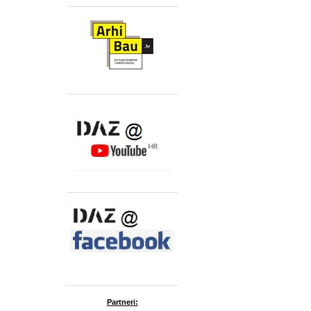
Partneri: