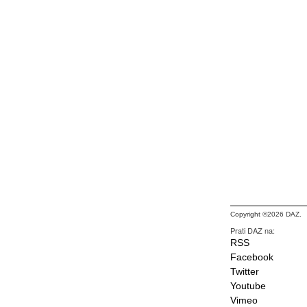
Copyright ©2026 DAZ.
Prati DAZ na:
RSS
Facebook
Twitter
Youtube
Vimeo