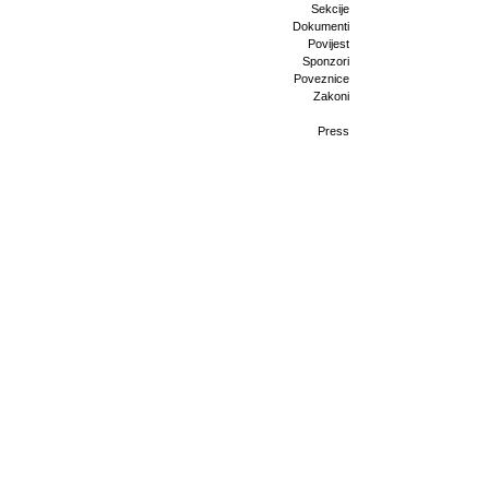
Sekcije
Dokumenti
Povijest
Sponzori
Poveznice
Zakoni
Press