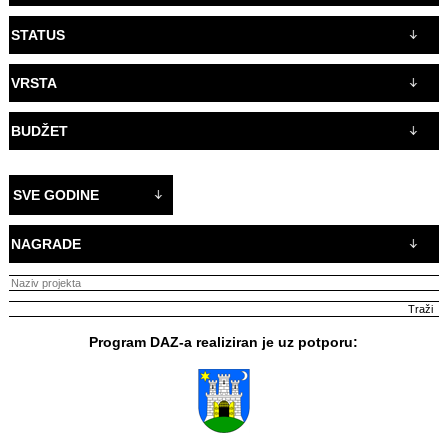
STATUS
VRSTA
BUDŽET
SVE GODINE
NAGRADE
Program DAZ-a realiziran je uz potporu: