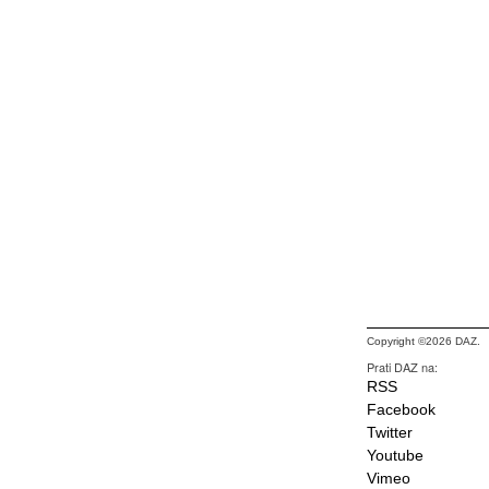
Copyright ©2026 DAZ.
Prati DAZ na:
RSS
Facebook
Twitter
Youtube
Vimeo