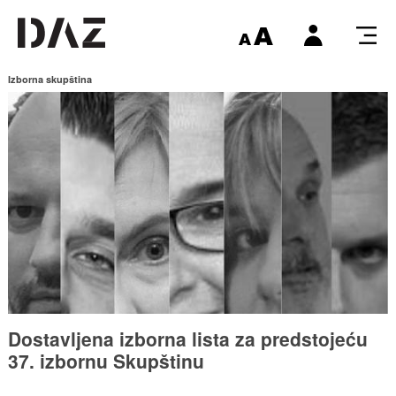
Izborna skupština
Dostavljena izborna lista za predstojeću
37. izbornu Skupštinu