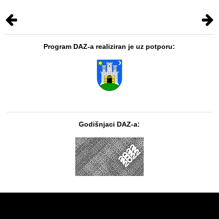
Program DAZ-a realiziran je uz potporu:
Godišnjaci DAZ-a: