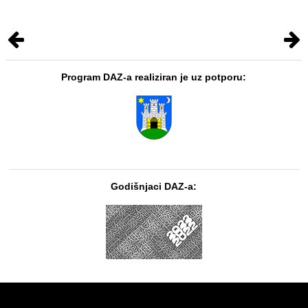
Program DAZ-a realiziran je uz potporu:
Godišnjaci DAZ-a: