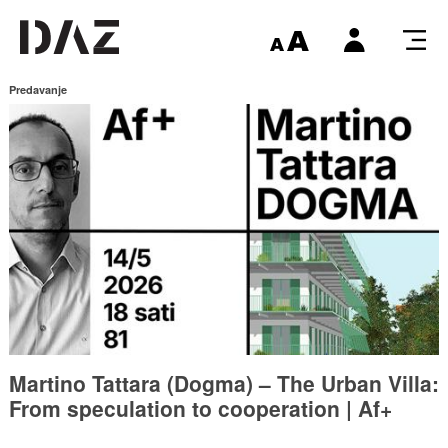
Predavanje
Martino Tattara (Dogma) – The Urban Villa:
From speculation to cooperation | Af+