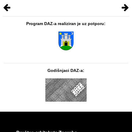
Program DAZ-a realiziran je uz potporu:
Godišnjaci DAZ-a: