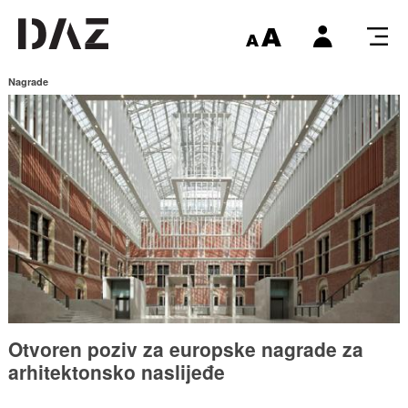
Nagrade
Otvoren poziv za europske nagrade za
arhitektonsko naslijeđe