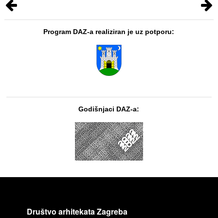
Program DAZ-a realiziran je uz potporu:
Godišnjaci DAZ-a:
Društvo arhitekata Zagreba