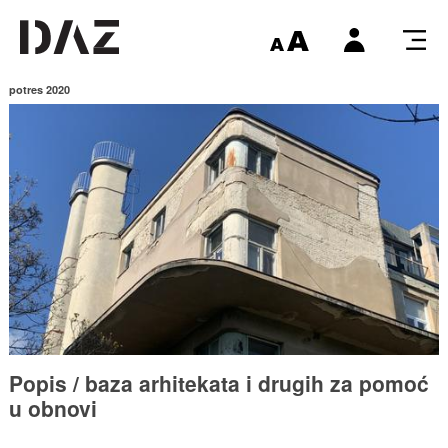
potres 2020
Popis / baza arhitekata i drugih za pomoć
u obnovi