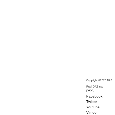
Copyright ©2026 DAZ.
Prati DAZ na:
RSS
Facebook
Twitter
Youtube
Vimeo