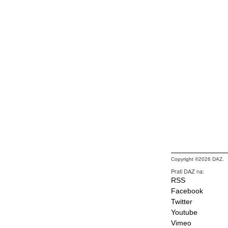
Copyright ©2026 DAZ.
Prati DAZ na:
RSS
Facebook
Twitter
Youtube
Vimeo