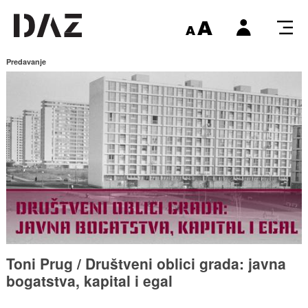
Predavanje
Toni Prug / Društveni oblici grada: javna
bogatstva, kapital i egal