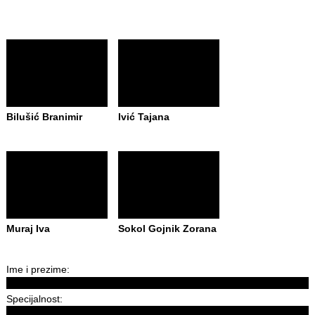
Bilušić Branimir
Ivić Tajana
Muraj Iva
Sokol Gojnik Zorana
Ime i prezime:
Specijalnost: