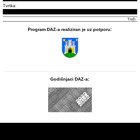
Tvrtka:
Program DAZ-a realiziran je uz potporu:
Godišnjaci DAZ-a: