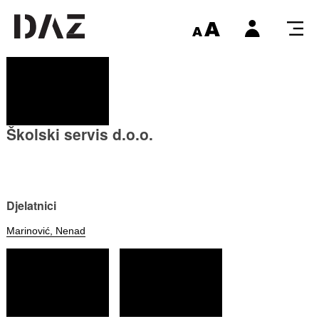
Školski servis d.o.o.
Djelatnici
Marinović, Nenad