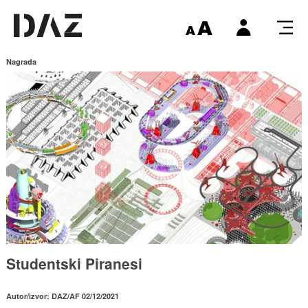
Nagrada
Studentski Piranesi
Autor/izvor: DAZ/AF 02/12/2021