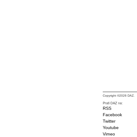
Copyright ©2026 DAZ.
Prati DAZ na:
RSS
Facebook
Twitter
Youtube
Vimeo