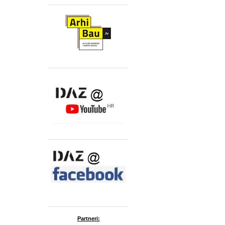
Partneri: