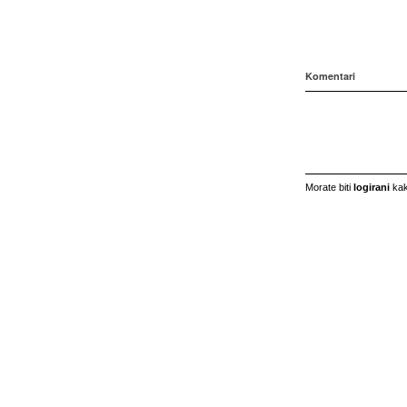
Komentari
Morate biti
logirani
kak