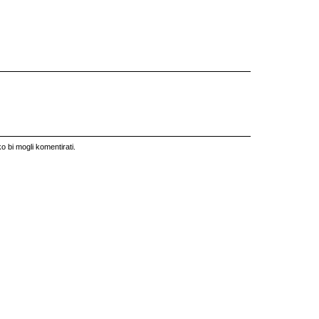
o bi mogli komentirati.