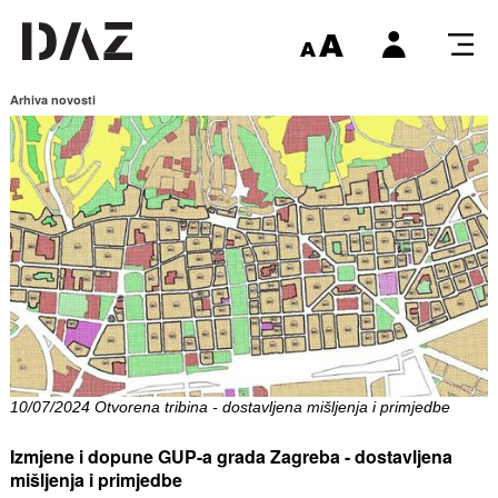
Arhiva novosti
10/07/2024 Otvorena tribina - dostavljena mišljenja i primjedbe
Izmjene i dopune GUP-a grada Zagreba - dostavljena
mišljenja i primjedbe