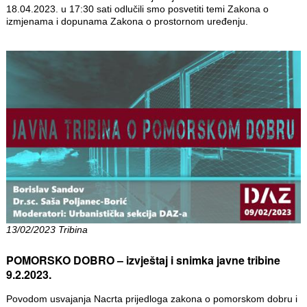
18.04.2023. u 17:30 sati odlučili smo posvetiti temi Zakona o
izmjenama i dopunama Zakona o prostornom uređenju.
13/02/2023 Tribina
POMORSKO DOBRO – izvještaj i snimka javne tribine
9.2.2023.
Povodom usvajanja Nacrta prijedloga zakona o pomorskom dobru i