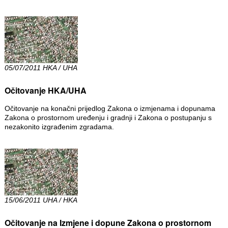
05/07/2011 HKA / UHA
Očitovanje HKA/UHA
Očitovanje na konačni prijedlog Zakona o izmjenama i dopunama
Zakona o prostornom uređenju i gradnji i Zakona o postupanju s
nezakonito izgrađenim zgradama.
15/06/2011 UHA / HKA
Očitovanje na Izmjene i dopune Zakona o prostornom