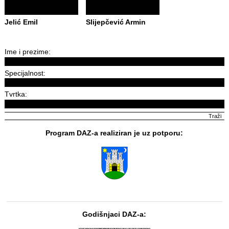
Jelić Emil
Slijepčević Armin
Ime i prezime:
Specijalnost:
Tvrtka:
Program DAZ-a realiziran je uz potporu:
Godišnjaci DAZ-a: