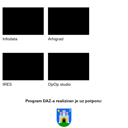
Infodata
Arhigrad
IRES
OpOp studio
Program DAZ-a realiziran je uz potporu: