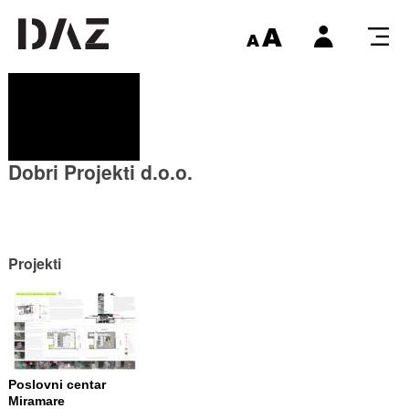
Dobri Projekti d.o.o.
Projekti
Poslovni centar
Miramare