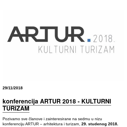
29/11/2018
konferencija ARTUR 2018 - KULTURNI
TURIZAM
Pozivamo sve članove i zainteresirane na sedmu u nizu
konferenciju ARTUR – arhitektura i turizam,
29. studenog 2018.