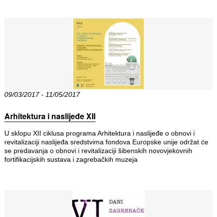
09/03/2017 - 11/05/2017
Arhitektura i naslijeđe XII
U sklopu XII ciklusa programa Arhitektura i naslijeđe o obnovi i
revitalizaciji naslijeđa sredstvima fondova Europske unije održat će
se predavanja o obnovi i revitalizaciji šibenskih novovjekovnih
fortifikacijskih sustava i zagrebačkih muzeja