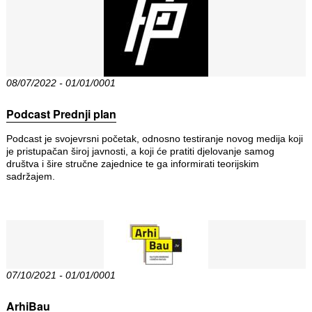
08/07/2022 - 01/01/0001
Podcast Prednji plan
Podcast je svojevrsni početak, odnosno testiranje novog medija koji
je pristupačan široj javnosti, a koji će pratiti djelovanje samog
društva i šire stručne zajednice te ga informirati teorijskim
sadržajem.
07/10/2021 - 01/01/0001
ArhiBau