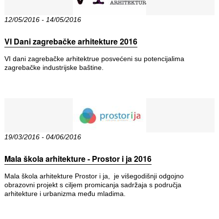
12/05/2016 - 14/05/2016
VI Dani zagrebačke arhitekture 2016
VI dani zagrebačke arhitektrue posvećeni su potencijalima
zagrebačke industrijske baštine.
19/03/2016 - 04/06/2016
Mala škola arhitekture - Prostor i ja 2016
Mala škola arhitekture Prostor i ja, je višegodišnji odgojno
obrazovni projekt s ciljem promicanja sadržaja s područja
arhitekture i urbanizma među mladima.