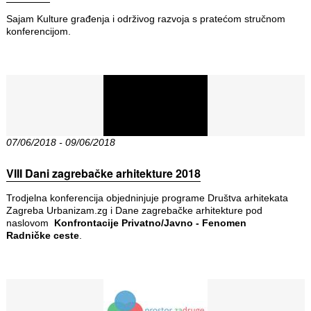
Sajam Kulture građenja i održivog razvoja s pratećom stručnom
konferencijom.
07/06/2018 - 09/06/2018
VIII Dani zagrebačke arhitekture 2018
Trodjelna konferencija objedninjuje programe Društva arhitekata
Zagreba Urbanizam.zg i Dane zagrebačke arhitekture pod
naslovom
Konfrontacije Privatno/Javno - Fenomen
Radničke ceste
.