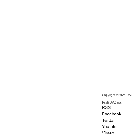
Copyright ©2026 DAZ.
Prati DAZ na:
RSS
Facebook
Twitter
Youtube
Vimeo