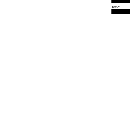
Teme: