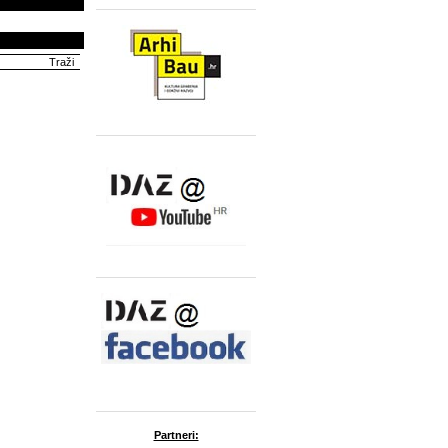
Partneri: