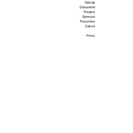
Sekcije
Dokumenti
Povijest
Sponzori
Poveznice
Zakoni
Press