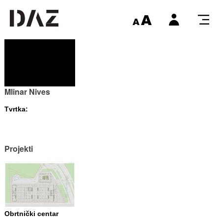
Mlinar Nives
Tvrtka:
Projekti
Obrtnički centar