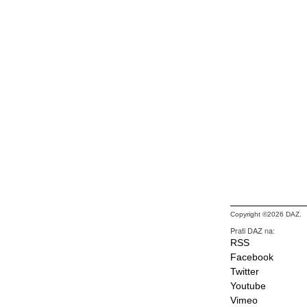
Copyright ©2026 DAZ.
Prati DAZ na:
RSS
Facebook
Twitter
Youtube
Vimeo