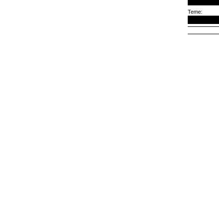
Teme: