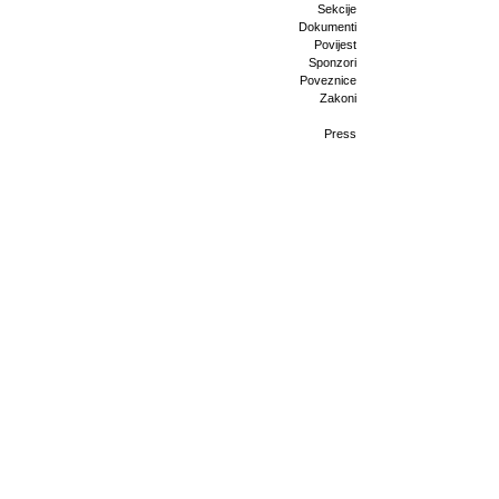
Sekcije
Dokumenti
Povijest
Sponzori
Poveznice
Zakoni
Press