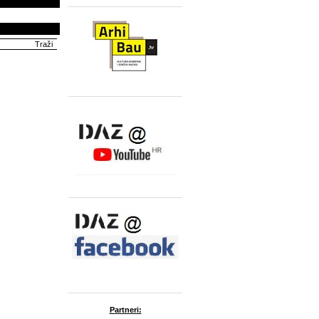
Partneri: