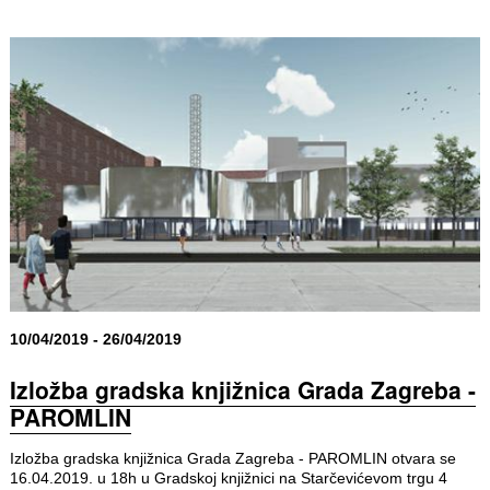
10/04/2019 - 26/04/2019
Izložba gradska knjižnica Grada Zagreba -
PAROMLIN
Izložba gradska knjižnica Grada Zagreba - PAROMLIN otvara se
16.04.2019. u 18h u Gradskoj knjižnici na Starčevićevom trgu 4