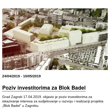
24/04/2019 - 10/05/2019
Poziv investitorima za Blok Badel
Grad Zagreb 17.04.2019. objavio je poziv investitorima za
iskazivanje interesa za sudjelovanje u razvoju i realizaciji projekta
„Blok Badel“ u Zagrebu.